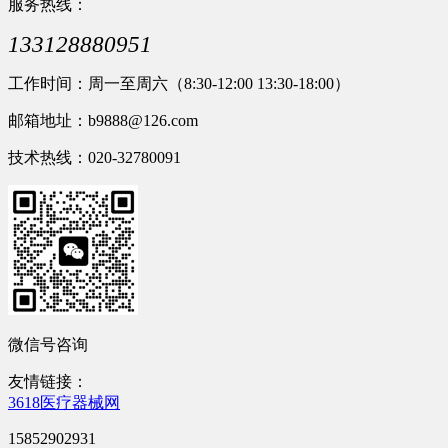
服务热线：
133128880951
工作时间：周一至周六（8:30-12:00 13:30-18:00）
邮箱地址：b9888@126.com
技术热线：020-32780091
微信号咨询
友情链接：
3618医疗器械网
15852902931