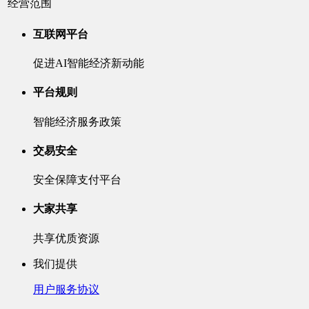
经营范围
互联网平台
促进AI智能经济新动能
平台规则
智能经济服务政策
交易安全
安全保障支付平台
大家共享
共享优质资源
我们提供
用户服务协议