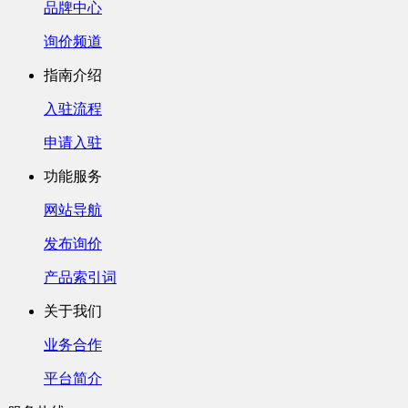
品牌中心
询价频道
指南介绍
入驻流程
申请入驻
功能服务
网站导航
发布询价
产品索引词
关于我们
业务合作
平台简介