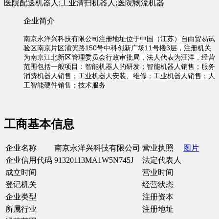
医院配送机器人;工业清扫机器人;医院物流机器
企业简介
南京永洋兴科技有限公司注册地址位于中国（江苏）自由贸易试
验区南京片区浦滨路150号中科创新广场11号楼3层，注册机关
为南京江北新区管理委员会行政审批局，法人代表为汪洋，经营
范围包括一般项目：智能机器人的研发；智能机器人销售；服务
消费机器人销售；工业机器人安装、维修；工业机器人销售；人
工智能硬件销售；技术服务
工商基本信息
企业名称
南京永洋兴科技有限公司
营业执照
图片
企业信用代码
91320113MA1W5N745J
法定代表人
成立时间
营业时间
登记机关
经营状态
企业类型
注册资本
所属行业
注册地址