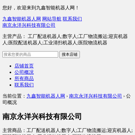
您好，欢迎来到九鑫智能机器人网！
九鑫智能机器人网
网站导航
联系我们
南京永洋兴科技有限公司
主营产品： 工厂配送机器人;数字人;工厂物流搬运;迎宾机器
人;医院配送机器人;工业清扫机器人;医院物流机器
店铺首页
公司概况
所有商品
联系我们
当前位置：
九鑫智能机器人网
›
南京永洋兴科技有限公司
› 公
司概况
南京永洋兴科技有限公司
主营商品：工厂配送机器人;数字人;工厂物流搬运;迎宾机器人;